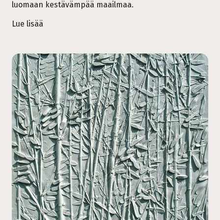
luomaan kestävämpää maailmaa.
Lue lisää