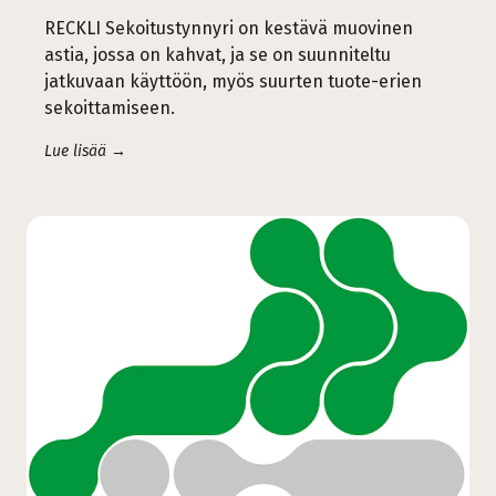
RECKLI Sekoitustynnyri on kestävä muovinen
astia, jossa on kahvat, ja se on suunniteltu
jatkuvaan käyttöön, myös suurten tuote-erien
sekoittamiseen.
Lue lisää →