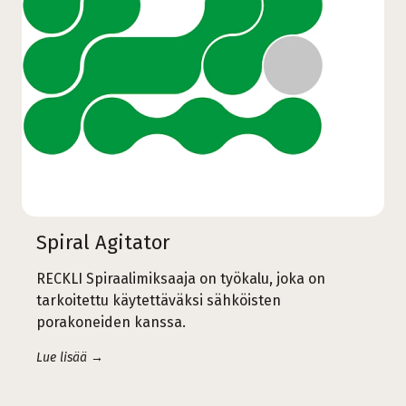
Spiral Agitator
RECKLI Spiraalimiksaaja on työkalu, joka on
tarkoitettu käytettäväksi sähköisten
porakoneiden kanssa.
Lue lisää →