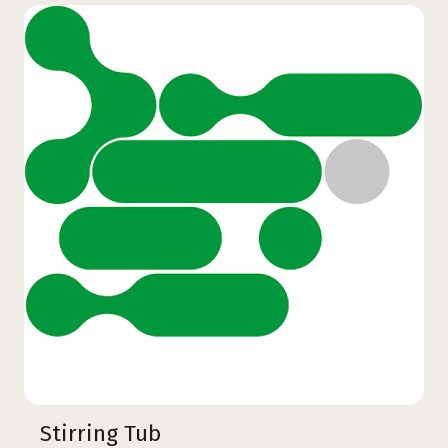
Stirring Tub