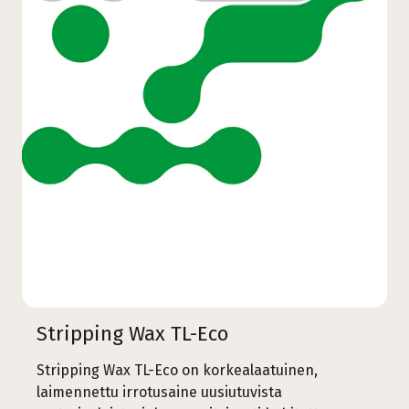
Stripping Wax TL-Eco
Stripping Wax TL-Eco on korkealaatuinen,
laimennettu irrotusaine uusiutuvista