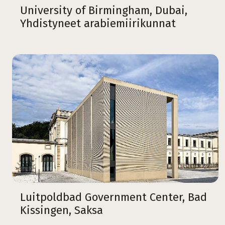
University of Birmingham, Dubai,
Yhdistyneet arabiemiirikunnat
Luitpoldbad Government Center, Bad
Kissingen, Saksa