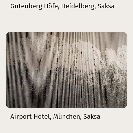
Gutenberg Höfe, Heidelberg, Saksa
Airport Hotel, München, Saksa