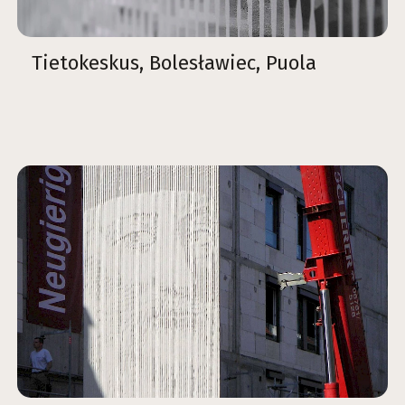
Tietokeskus, Bolesławiec, Puola