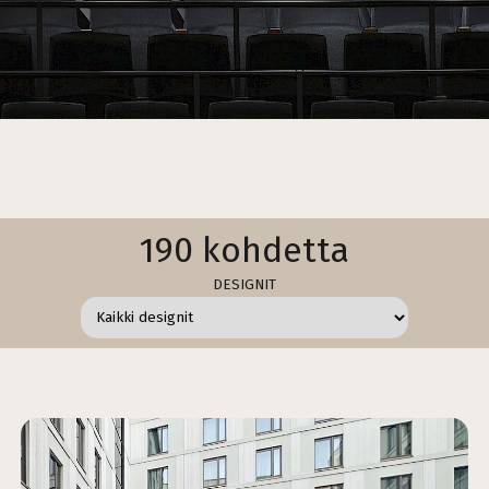
190 kohdetta
DESIGNIT