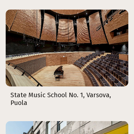
State Music School No. 1, Varsova,
Puola