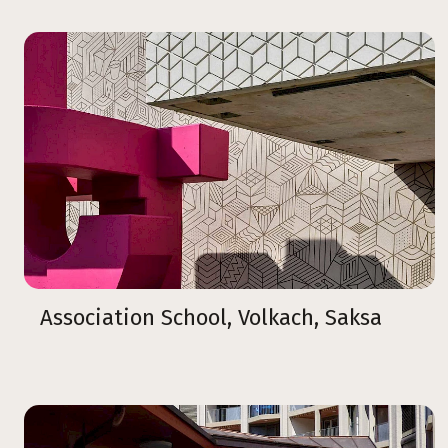
Association School, Volkach, Saksa