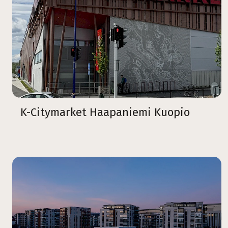
K-Citymarket Haapaniemi Kuopio