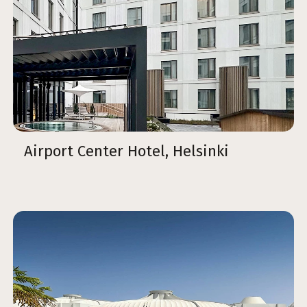
Airport Center Hotel, Helsinki