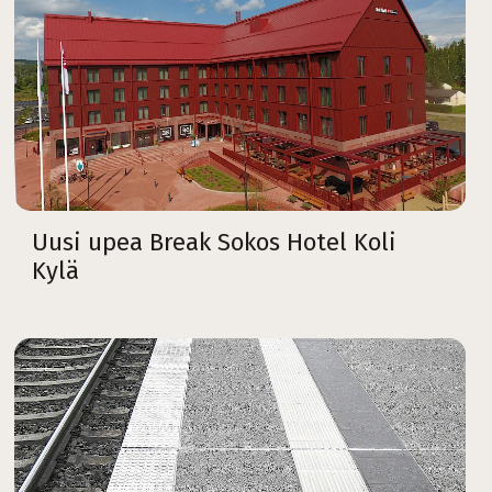
Uusi upea Break Sokos Hotel Koli
Kylä