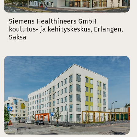
Siemens Healthineers GmbH
koulutus- ja kehityskeskus, Erlangen,
Saksa