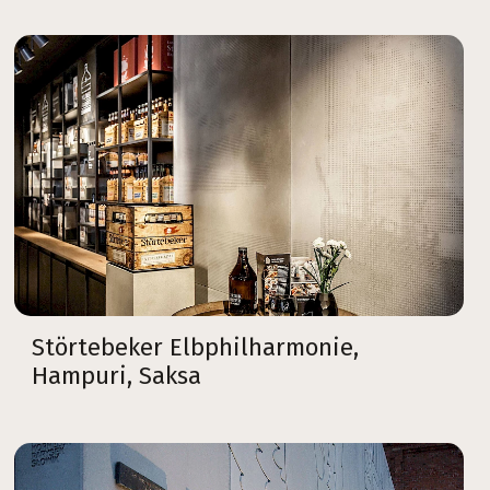
Störtebeker Elbphilharmonie,
Hampuri, Saksa