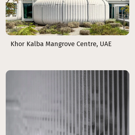
Khor Kalba Mangrove Centre, UAE