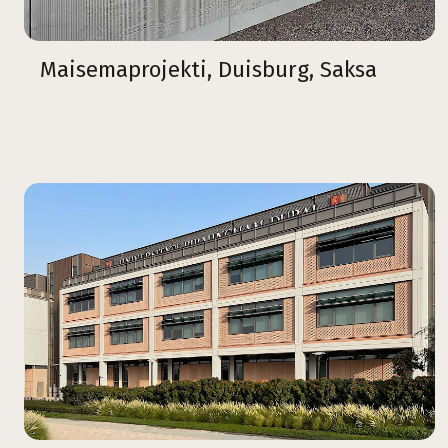
Maisemaprojekti, Duisburg, Saksa