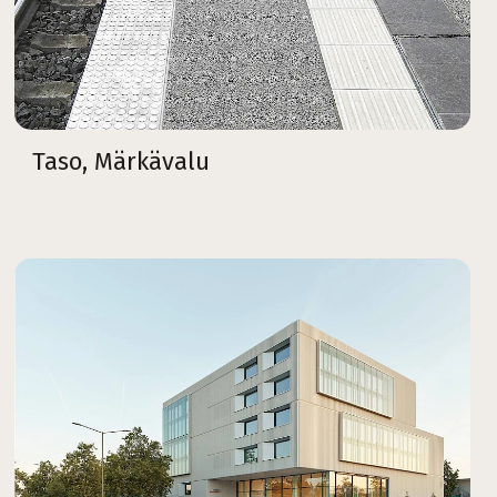
Taso, Märkävalu