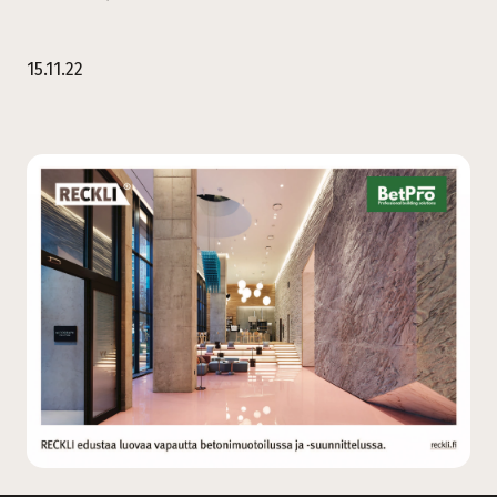
15.11.22