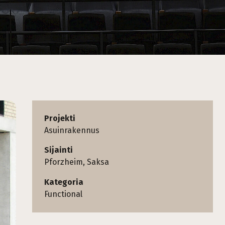
Projekti
Asuinrakennus
Sijainti
Pforzheim, Saksa
Kategoria
Functional