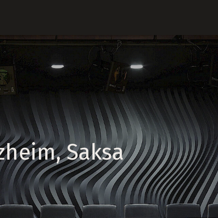
zheim, Saksa