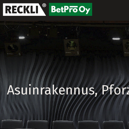
Asuinrakennus, Pfor