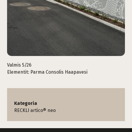
Valmis 5/26
Elementit: Parma Consolis Haapavesi
Kategoria
RECKLI artico® neo