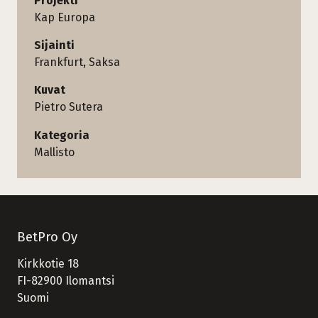
Projekti
Kap Europa
Sijainti
Frankfurt, Saksa
Kuvat
Pietro Sutera
Kategoria
Mallisto
BetPro Oy
Kirkkotie 18
FI-82900 Ilomantsi
Suomi