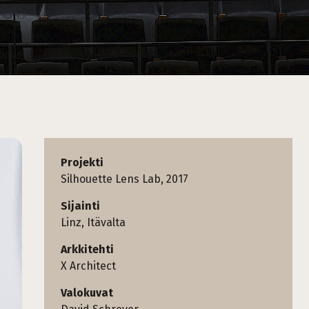
Projekti
Silhouette Lens Lab, 2017
Sijainti
Linz, Itävalta
Arkkitehti
X Architect
Valokuvat