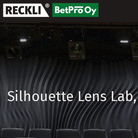
Silhouette Lens Lab, 