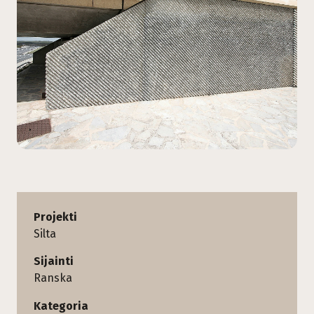
Projekti
Silta
Sijainti
Ranska
Kategoria