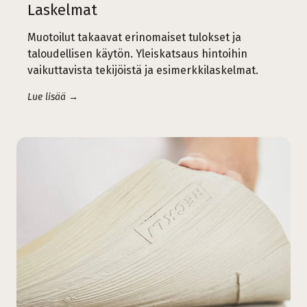
Laskelmat
Muotoilut takaavat erinomaiset tulokset ja
taloudellisen käytön. Yleiskatsaus hintoihin
vaikuttavista tekijöistä ja esimerkkilaskelmat.
Lue lisää →