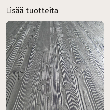
Lisää tuotteita