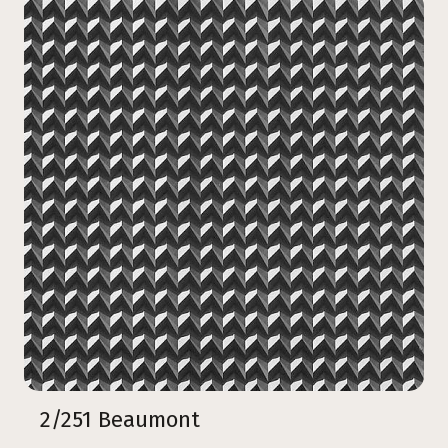
2/251 Beaumont