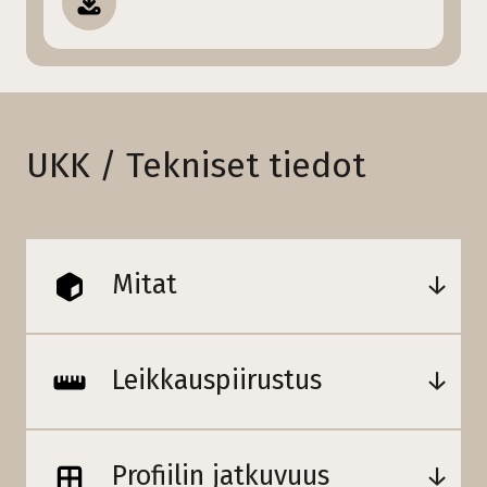
UKK / Tekniset tiedot
Mitat
Leikkauspiirustus
Profiilin jatkuvuus