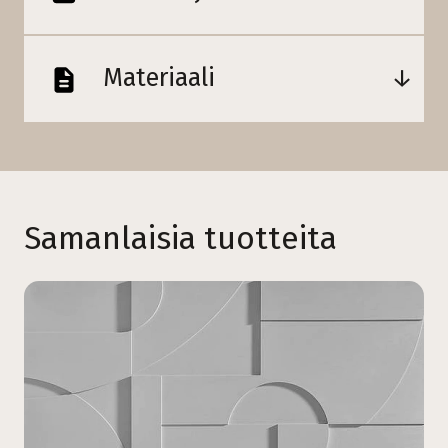
Materiaali
Samanlaisia tuotteita