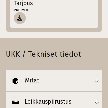
Tarjous
PDF, 196kt
UKK / Tekniset tiedot
Mitat
Leikkauspiirustus