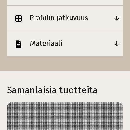
Profiilin jatkuvuus
Materiaali
Samanlaisia tuotteita