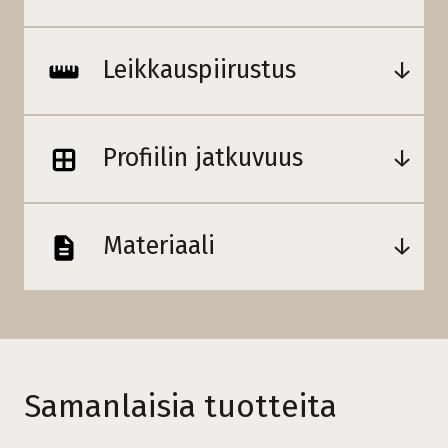
Leikkauspiirustus
Profiilin jatkuvuus
Materiaali
Samanlaisia tuotteita