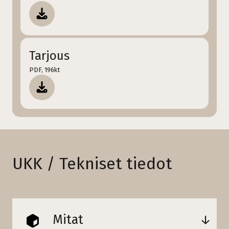
Tarjous
PDF, 196kt
UKK / Tekniset tiedot
Mitat