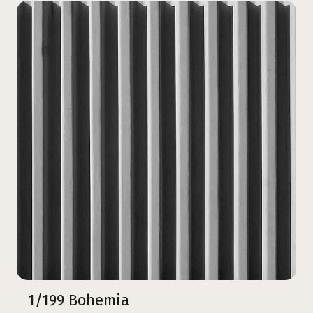
1/199 Bohemia