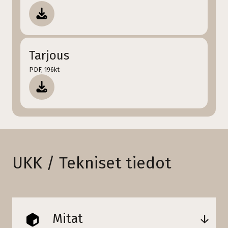
Tarjous
PDF, 196kt
UKK / Tekniset tiedot
Mitat