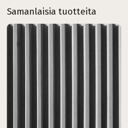
Samanlaisia tuotteita