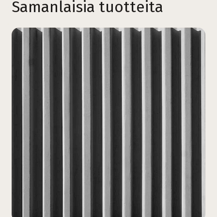
Samanlaisia tuotteita