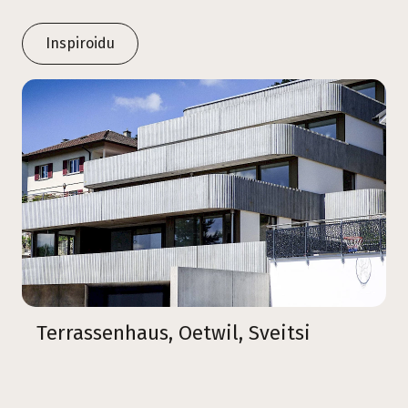
Inspiroidu
Terrassenhaus, Oetwil, Sveitsi