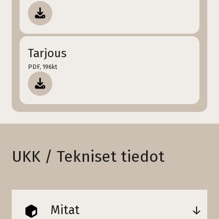
Tarjous
PDF, 196kt
UKK / Tekniset tiedot
Mitat