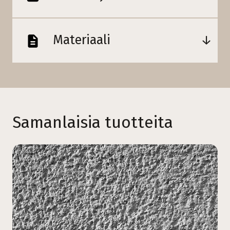
Materiaali
Samanlaisia tuotteita