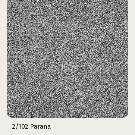
2/102 Parana