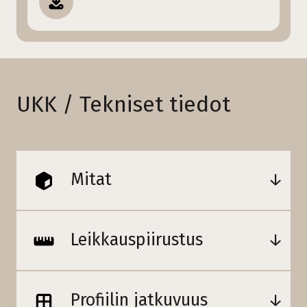
UKK / Tekniset tiedot
Mitat
Leikkauspiirustus
Profiilin jatkuvuus