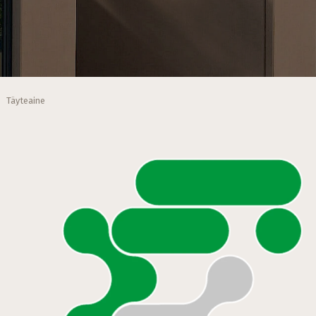
Täyteaine