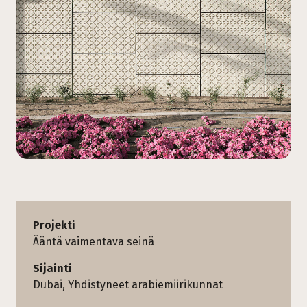
Projekti
Ääntä vaimentava seinä
Sijainti
Dubai, Yhdistyneet arabiemiirikunnat