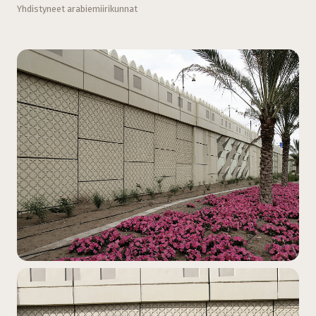
Yhdistyneet arabiemiirikunnat