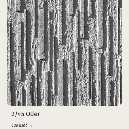
2/45 Oder
Lue lisää →