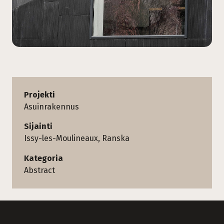
Projekti
Asuinrakennus
Sijainti
Issy-les-Moulineaux, Ranska
Kategoria
Abstract