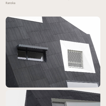
Ranska