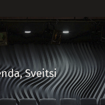
nda, Sveitsi