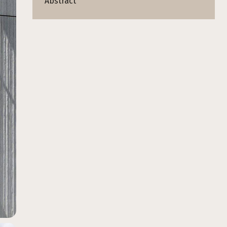
Abstract