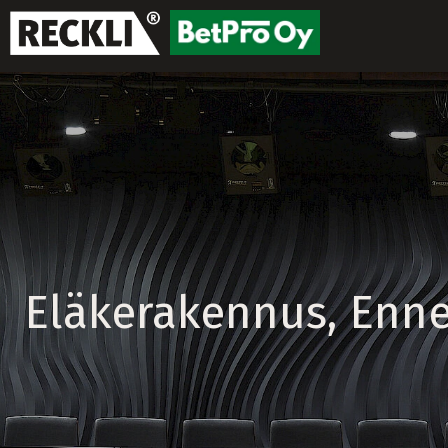
Eläkerakennus, Enne