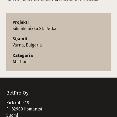
Projekti
Silmäklinikka St. Petka
Sijainti
Varna, Bulgaria
Kategoria
Abstract
BetPro Oy
Kirkkotie 18
FI-82900 Ilomantsi
Suomi