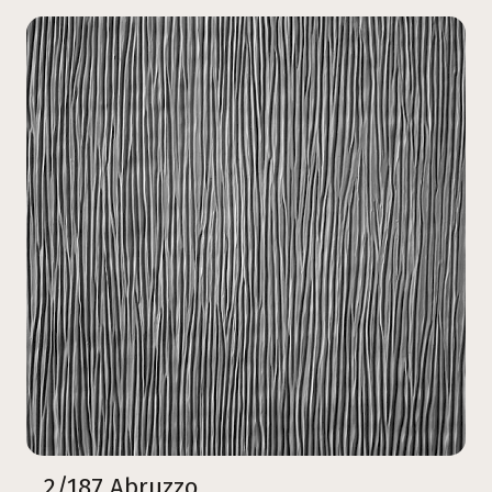
2/187 Abruzzo