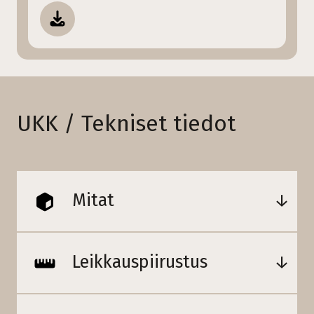
UKK / Tekniset tiedot
Mitat
Leikkauspiirustus