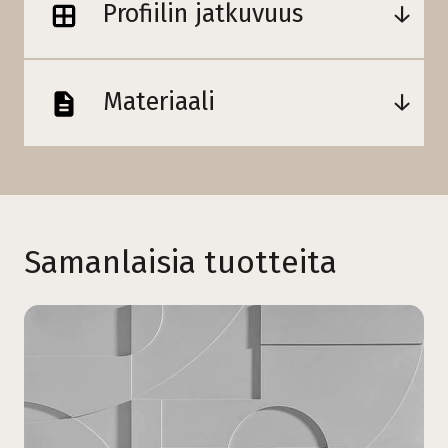
Profiilin jatkuvuus
Materiaali
Samanlaisia tuotteita