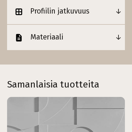
Profiilin jatkuvuus
Materiaali
Samanlaisia tuotteita