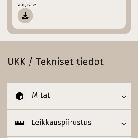
PDF, 196kt
UKK / Tekniset tiedot
Mitat
Leikkauspiirustus