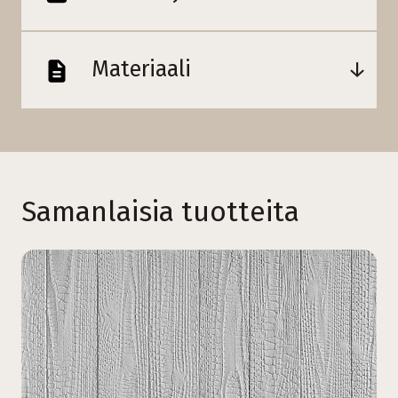
Materiaali
Samanlaisia tuotteita