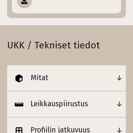
UKK / Tekniset tiedot
Mitat
Leikkauspiirustus
Profiilin jatkuvuus