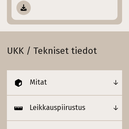
UKK / Tekniset tiedot
Mitat
Leikkauspiirustus