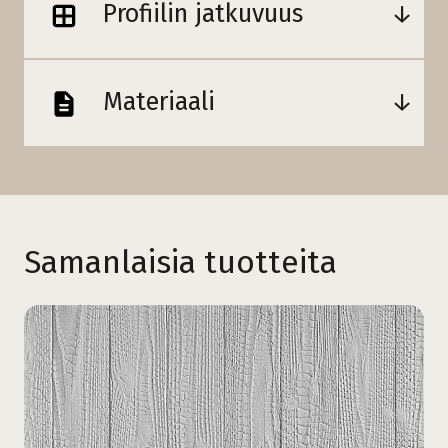
Profiilin jatkuvuus
Materiaali
Samanlaisia tuotteita