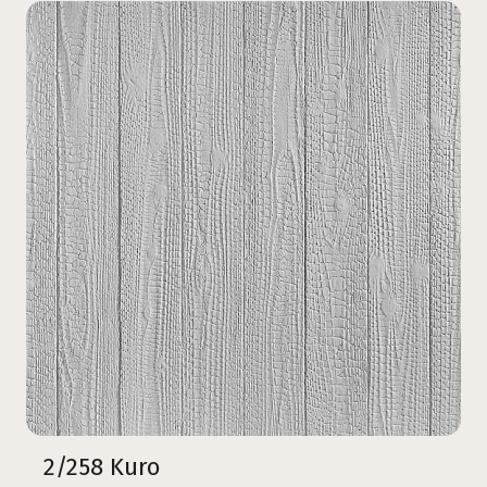
2/258 Kuro