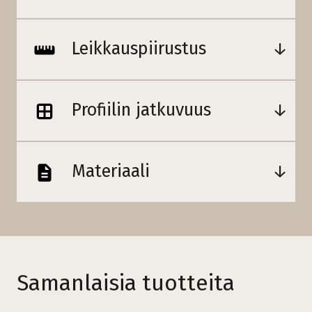
Leikkauspiirustus
Profiilin jatkuvuus
Materiaali
Samanlaisia tuotteita