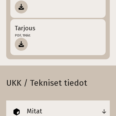
Tarjous
PDF, 196kt
UKK / Tekniset tiedot
Mitat