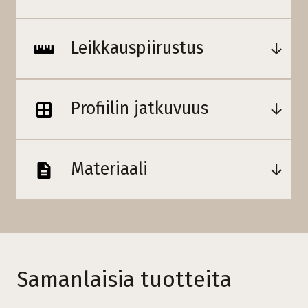
Leikkauspiirustus
Profiilin jatkuvuus
Materiaali
Samanlaisia tuotteita