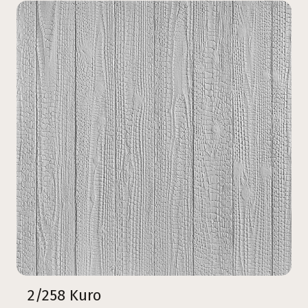
2/258 Kuro