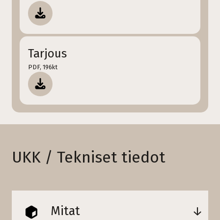
Tarjous
PDF, 196kt
UKK / Tekniset tiedot
Mitat