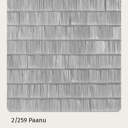
2/259 Paanu