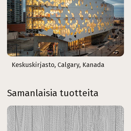
Keskuskirjasto, Calgary, Kanada
Samanlaisia tuotteita