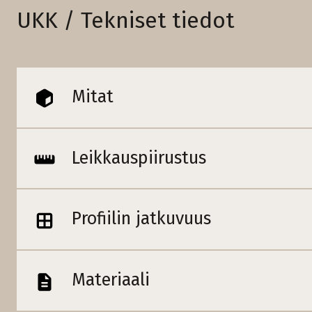
UKK / Tekniset tiedot
Mitat
Leikkauspiirustus
Profiilin jatkuvuus
Materiaali