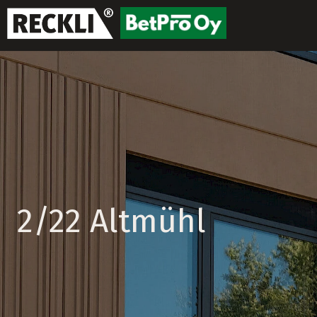
2/22 Altmühl