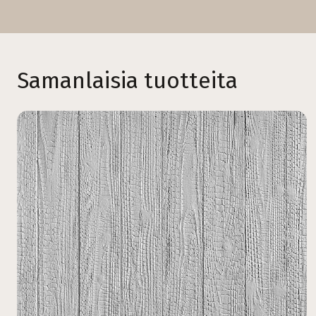
Samanlaisia tuotteita