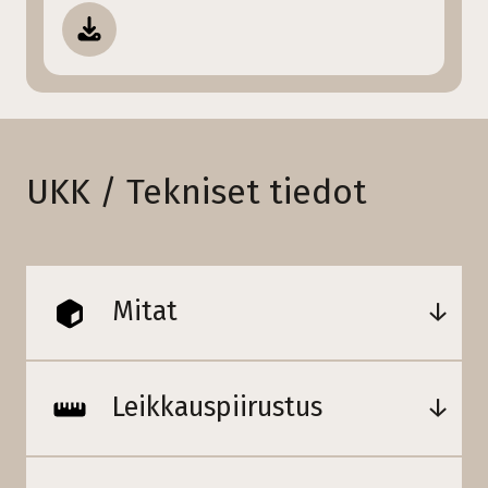
UKK / Tekniset tiedot
Mitat
Leikkauspiirustus