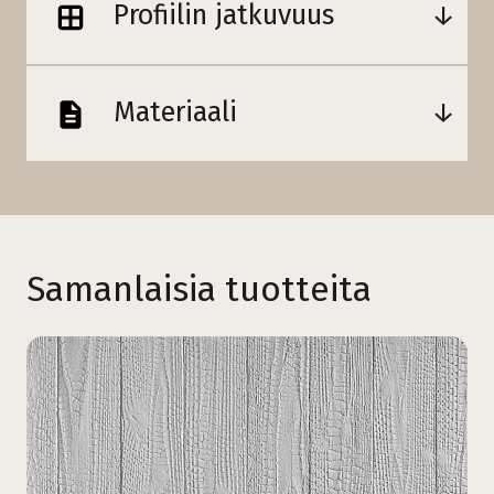
Profiilin jatkuvuus
Materiaali
Samanlaisia tuotteita