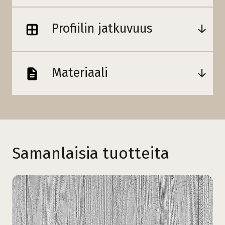
Profiilin jatkuvuus
Materiaali
Samanlaisia tuotteita