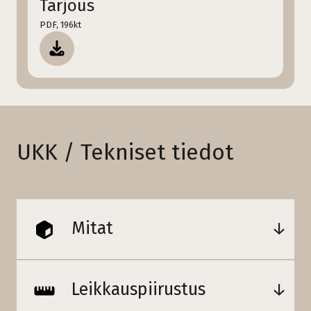
Tarjous
PDF, 196kt
UKK / Tekniset tiedot
Mitat
Leikkauspiirustus