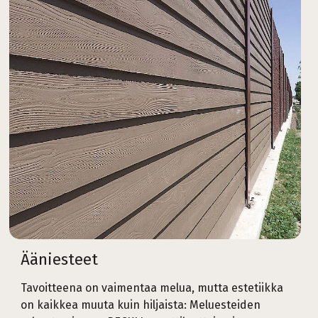
Ääniesteet
Tavoitteena on vaimentaa melua, mutta estetiikka
on kaikkea muuta kuin hiljaista: Meluesteiden