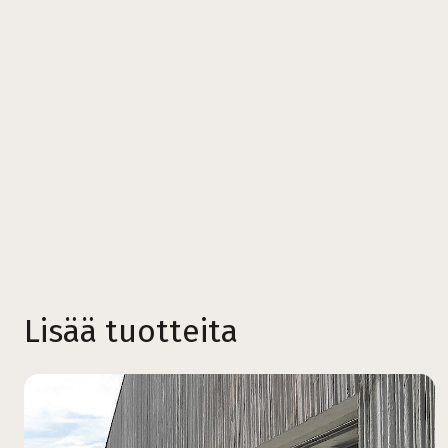
Lisää tuotteita