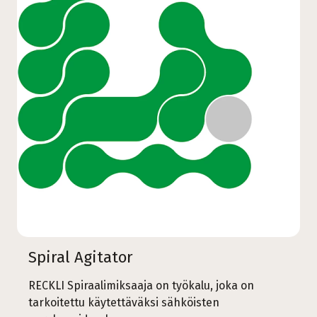
Spiral Agitator
RECKLI Spiraalimiksaaja on työkalu, joka on
tarkoitettu käytettäväksi sähköisten