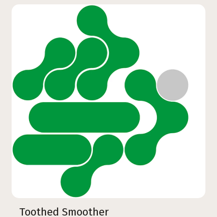
Toothed Smoother