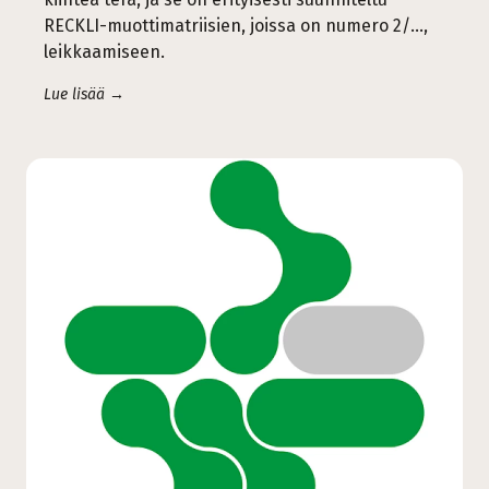
RECKLI-muottimatriisien, joissa on numero 2/...,
leikkaamiseen.
Lue lisää →