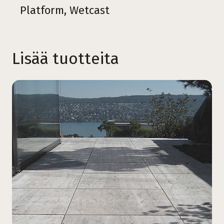
Platform, Wetcast
Lisää tuotteita