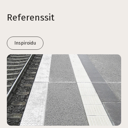
Referenssit
Inspiroidu