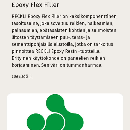
Epoxy Flex Filler
RECKLI Epoxy Flex Filler on kaksikomponenttinen
tasoitusaine, joka soveltuu reikien, halkeamien,
painaumien, epätasaisten kohtien ja saumoisten
liitosten täyttämiseen puu-, teräs- ja
sementtipohjaisilla alustoilla, jotka on tarkoitus
pinnoittaa RECKLI Epoxy Resin -tuotteilla.
Erityinen käyttökohde on paneelien reikien
korjaaminen. Sen väri on tummanharmaa.
Lue lisää →