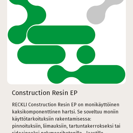
Construction Resin EP
RECKLI Construction Resin EP on monikäyttöinen
kaksikomponenttinen hartsi. Se soveltuu moniin
käyttötarkoituksiin rakentamisessa:
pinnoituksiin, liimauksiin, tartuntakerrokseksi tai