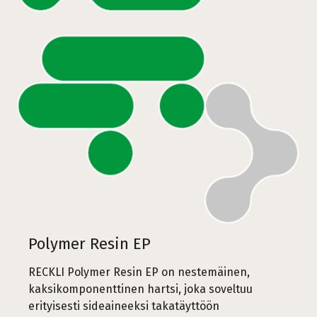
Polymer Resin EP
RECKLI Polymer Resin EP on nestemäinen,
kaksikomponenttinen hartsi, joka soveltuu
erityisesti sideaineeksi takatäyttöön