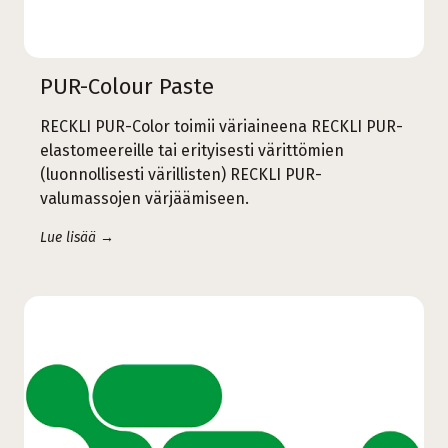
PUR-Colour Paste
RECKLI PUR-Color toimii väriaineena RECKLI PUR-
elastomeereille tai erityisesti värittömien
(luonnollisesti värillisten) RECKLI PUR-
valumassojen värjäämiseen.
Lue lisää →