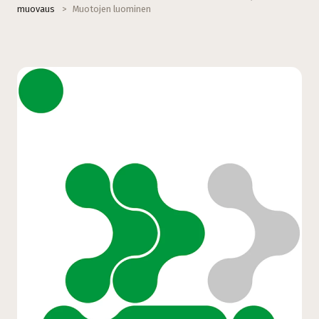
muovaus
>
Muotojen luominen