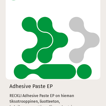
Adhesive Paste EP
RECKLI Adhesive Paste EP on hieman
tiksotrooppinen, liuotteeton,