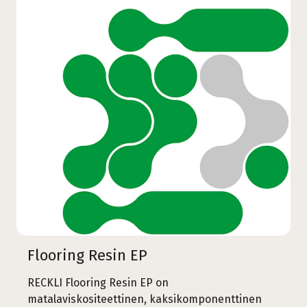
Flooring Resin EP
RECKLI Flooring Resin EP on
matalaviskositeettinen, kaksikomponenttinen