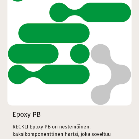
Epoxy PB
RECKLI Epoxy PB on nestemäinen,
kaksikomponenttinen hartsi, joka soveltuu