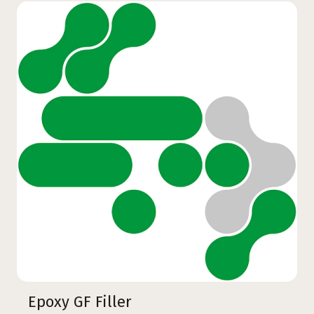
Epoxy GF Filler