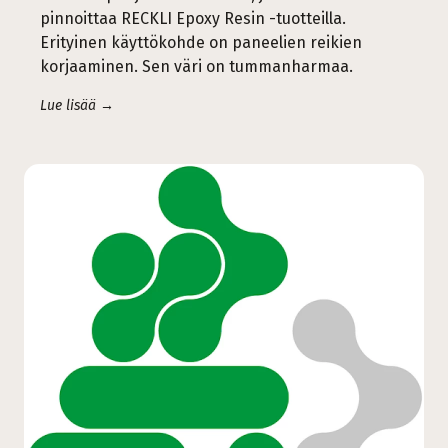
pinnoittaa RECKLI Epoxy Resin -tuotteilla.
Erityinen käyttökohde on paneelien reikien
korjaaminen. Sen väri on tummanharmaa.
Lue lisää →