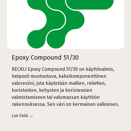
Epoxy Compound 51/30
RECKLI Epoxy Compound 51/30 on käyttövalmis,
helposti muotoutuva, kaksikomponenttinen
valuresiini, jota käytetään mallien, reliefien,
koristeiden, kehysten ja koristeosien
valmistamiseen tai valumassan käyttöön
rakennuksessa. Sen väri on kermaisen valkoinen.
Lue lisää →