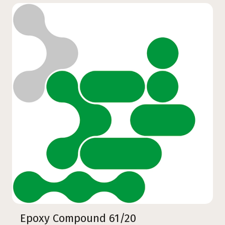
Epoxy Compound 61/20