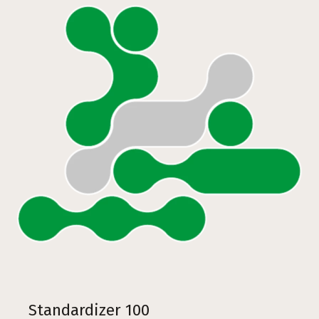
Standardizer 100