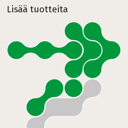
Lisää tuotteita