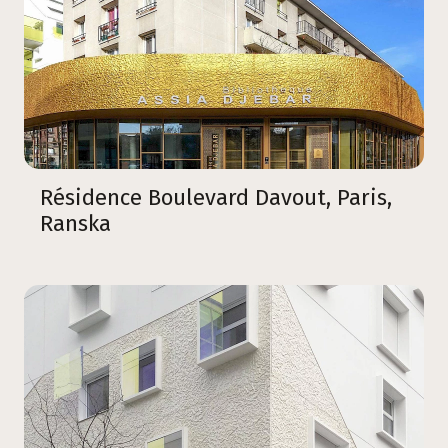
Résidence Boulevard Davout, Paris,
Ranska