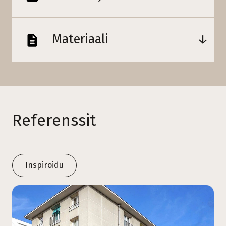
Materiaali
Referenssit
Inspiroidu