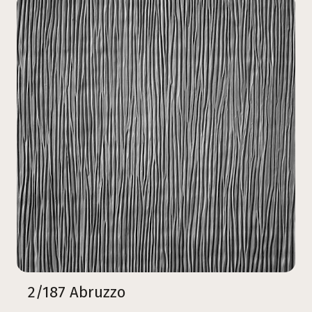
2/187 Abruzzo