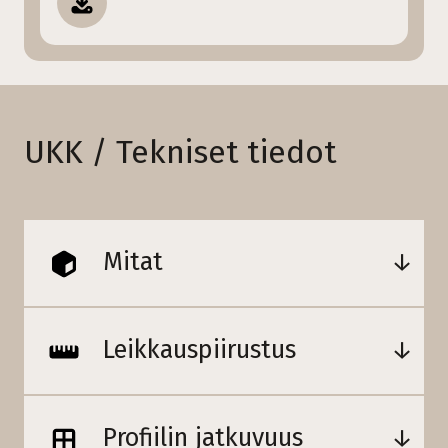
UKK / Tekniset tiedot
Mitat
Leikkauspiirustus
Profiilin jatkuvuus