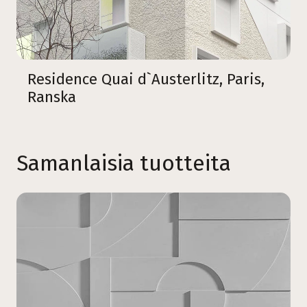
Residence Quai d`Austerlitz, Paris,
Ranska
Samanlaisia tuotteita