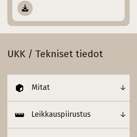
UKK / Tekniset tiedot
Mitat
Leikkauspiirustus