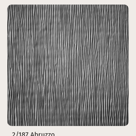
2/187 Abruzzo