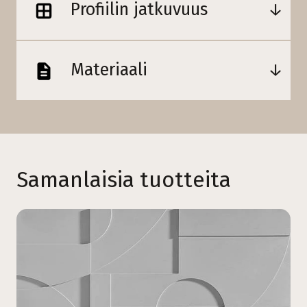
Profiilin jatkuvuus
Materiaali
Samanlaisia tuotteita