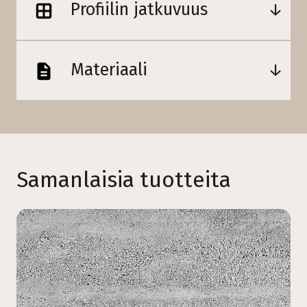
Profiilin jatkuvuus
Materiaali
Samanlaisia tuotteita