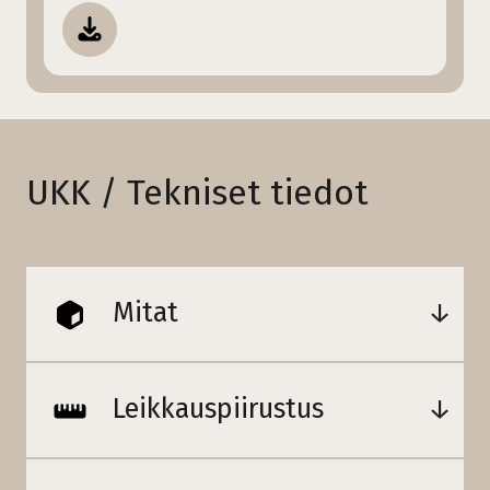
UKK / Tekniset tiedot
Mitat
Leikkauspiirustus