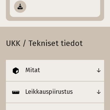
UKK / Tekniset tiedot
Mitat
Leikkauspiirustus