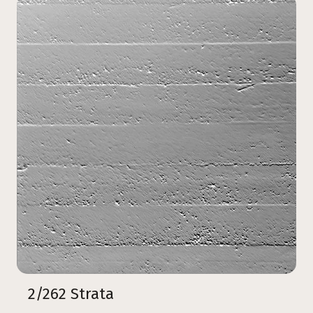
2/262 Strata