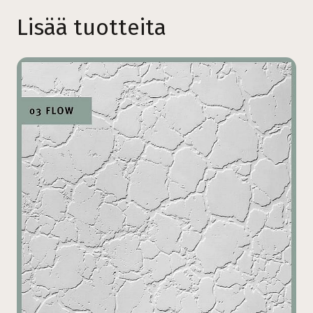
Lisää tuotteita