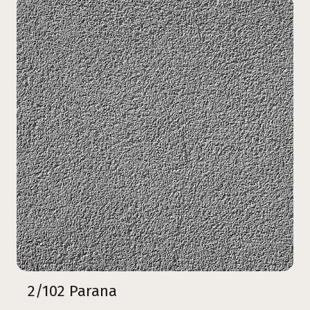
2/102 Parana