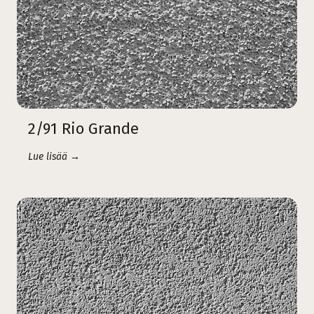
2/91 Rio Grande
Lue lisää →