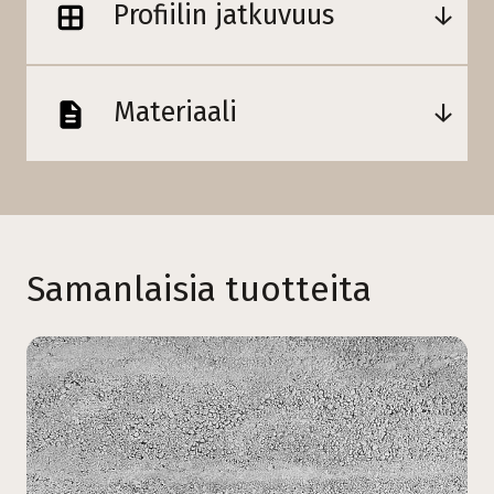
Profiilin jatkuvuus
Materiaali
Samanlaisia tuotteita