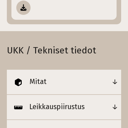
UKK / Tekniset tiedot
Mitat
Leikkauspiirustus