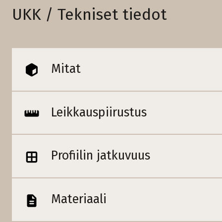
UKK / Tekniset tiedot
Mitat
Leikkauspiirustus
Profiilin jatkuvuus
Materiaali