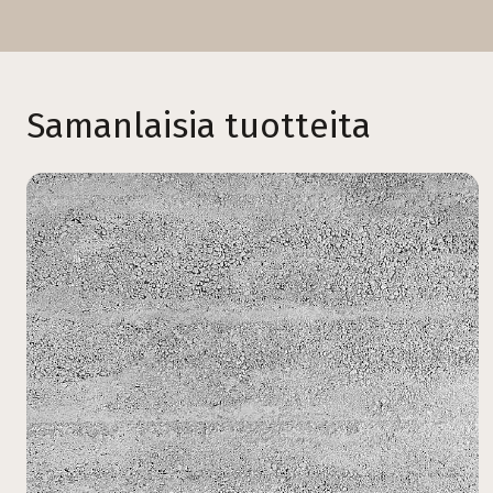
Samanlaisia tuotteita