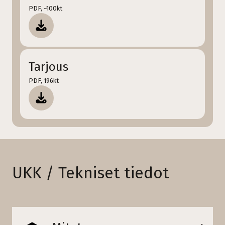
PDF, ~100kt
Tarjous
PDF, 196kt
UKK / Tekniset tiedot