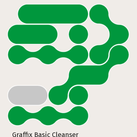
Graffix Basic Cleanser