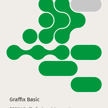
Graffix Basic