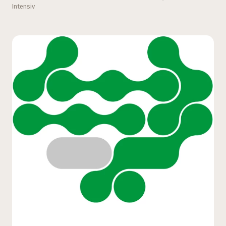
Intensiv